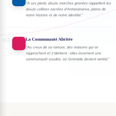
“
À ses pieds, douze marches gravées rappellent les
douze collines sacrées d'Antananarivo, jalons de
notre histoire et de notre identité.
”
04
La Communauté Abritée
“
Au creux de sa ramure, des maisons qui se
rapprochent et s'abritent : elles incarnent une
communauté soudée, où l'entraide devient amitié.
”