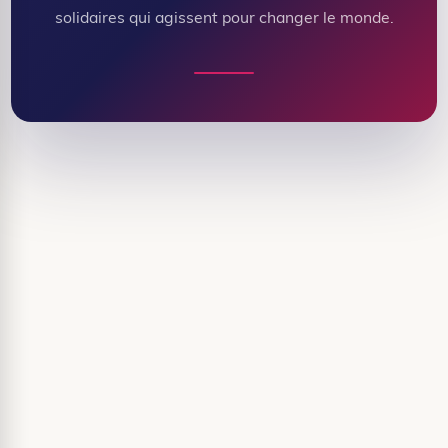
solidaires qui agissent pour changer le monde.