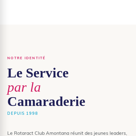
NOTRE IDENTITÉ
Le Service
par la
Camaraderie
DEPUIS 1998
Le Rotaract Club Amontana réunit des jeunes leaders,