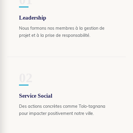
Leadership
Nous formons nos membres à la gestion de
projet et à la prise de responsabilité.
02
Service Social
Des actions concrètes comme Tolo-tagnana
pour impacter positivement notre ville.