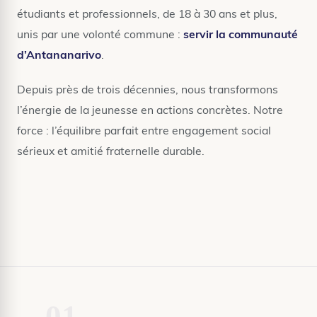
étudiants et professionnels, de 18 à 30 ans et plus,
unis par une volonté commune :
servir la communauté
d’Antananarivo
.
Depuis près de trois décennies, nous transformons
l’énergie de la jeunesse en actions concrètes. Notre
force : l’équilibre parfait entre engagement social
sérieux et amitié fraternelle durable.
01