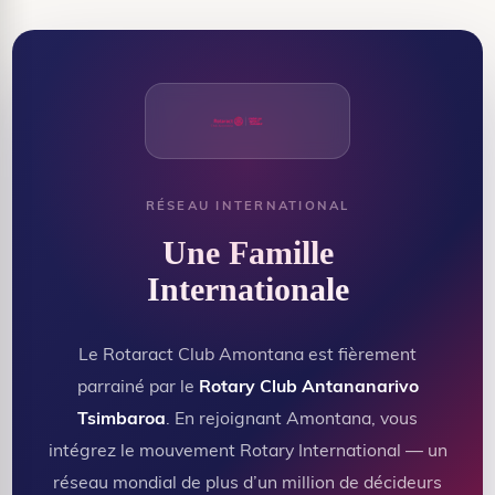
RÉSEAU INTERNATIONAL
Une Famille
Internationale
Le Rotaract Club Amontana est fièrement
parrainé par le
Rotary Club Antananarivo
Tsimbaroa
. En rejoignant Amontana, vous
intégrez le mouvement Rotary International — un
réseau mondial de plus d’un million de décideurs