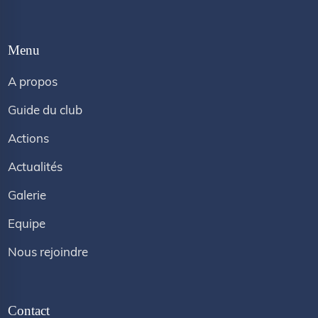
Menu
A propos
Guide du club
Actions
Actualités
Galerie
Equipe
Nous rejoindre
Contact