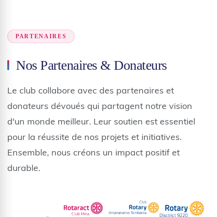
PARTENAIRES
Nos Partenaires & Donateurs
Le club collabore avec des partenaires et
donateurs dévoués qui partagent notre vision
d'un monde meilleur. Leur soutien est essentiel
pour la réussite de nos projets et initiatives.
Ensemble, nous créons un impact positif et
durable.