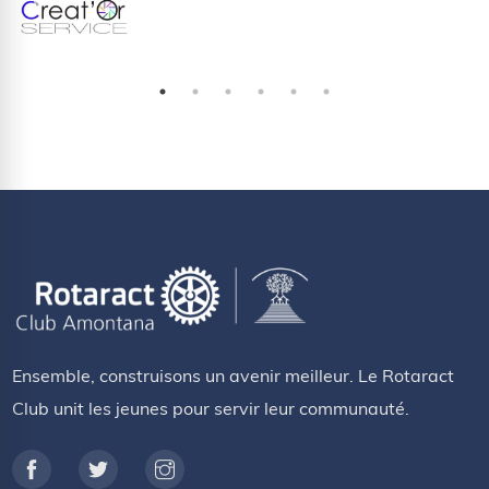
Ensemble, construisons un avenir meilleur. Le Rotaract
Club unit les jeunes pour servir leur communauté.