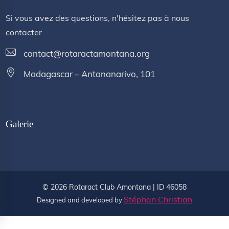
Si vous avez des questions, n'hésitez pas à nous
contacter
contact@rotaractamontana.org
Madagascar – Antananarivo, 101
Galerie
©
2026
Rotaract Club Amontana | ID 46058
Stéphan Christian
Designed and developed by