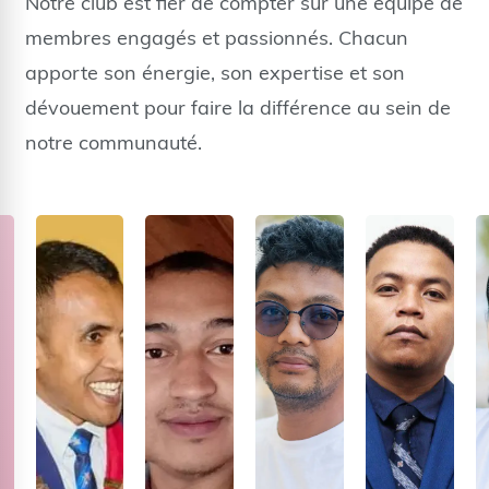
Notre club est fier de compter sur une équipe de
membres engagés et passionnés. Chacun
apporte son énergie, son expertise et son
dévouement pour faire la différence au sein de
notre communauté.