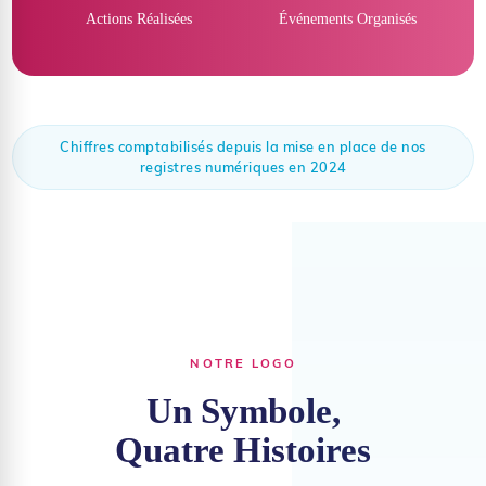
Actions Réalisées
Événements Organisés
Chiffres comptabilisés depuis la mise en place de nos
registres numériques en 2024
NOTRE LOGO
Un Symbole,
Quatre Histoires