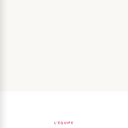
L'ÉQUIPE