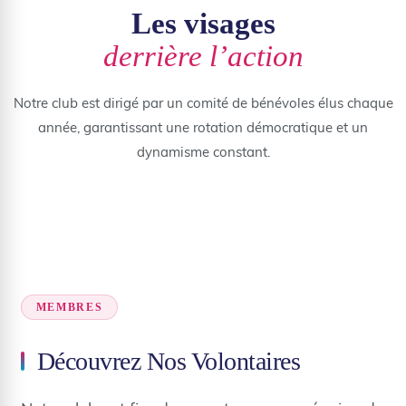
Les visages
derrière l’action
Notre club est dirigé par un comité de bénévoles élus chaque
année, garantissant une rotation démocratique et un
dynamisme constant.
MEMBRES
Découvrez Nos Volontaires