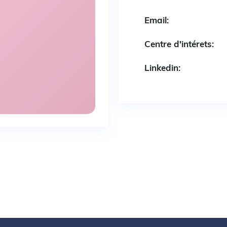
Email:
Centre d'intérets:
Linkedin: