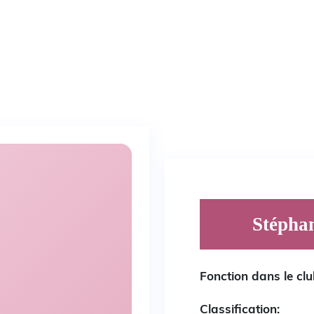
Stépha
Fonction dans le clu
Classification: