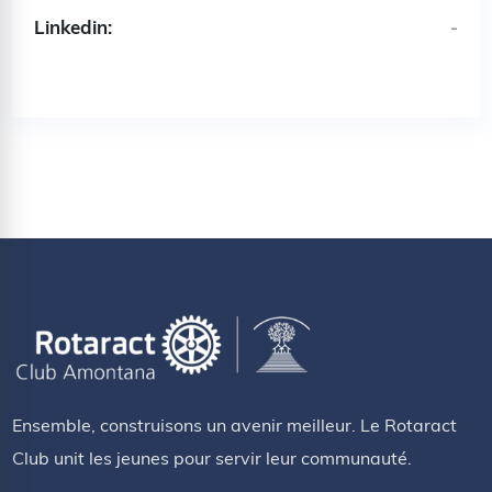
Linkedin:
-
Ensemble, construisons un avenir meilleur. Le Rotaract
Club unit les jeunes pour servir leur communauté.