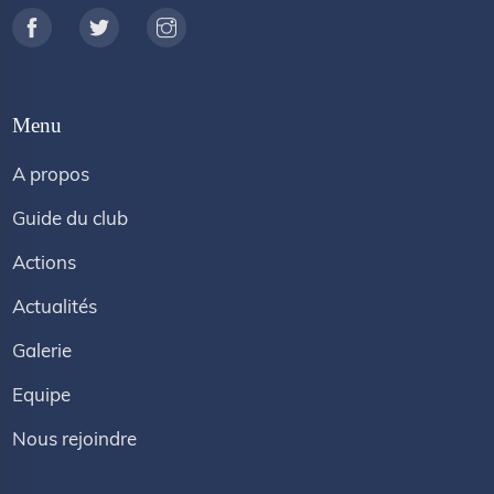
Menu
A propos
Guide du club
Actions
Actualités
Galerie
Equipe
Nous rejoindre