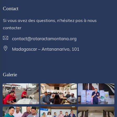
Contact
Si vous avez des questions, n'hésitez pas à nous
contacter
contact@rotaractamontana.org
Madagascar – Antananarivo, 101
Galerie