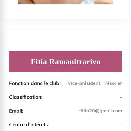
Fitia Ramanitrarivo
Fonction dans le club:
Vice-président, Trésorier
Classification:
-
Email:
rfitia20@gmail.com
Centre d'intérets:
-