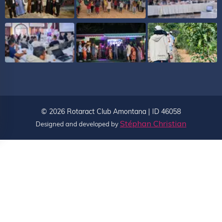
©
2026
Rotaract Club Amontana | ID 46058
Stéphan Christian
Designed and developed by