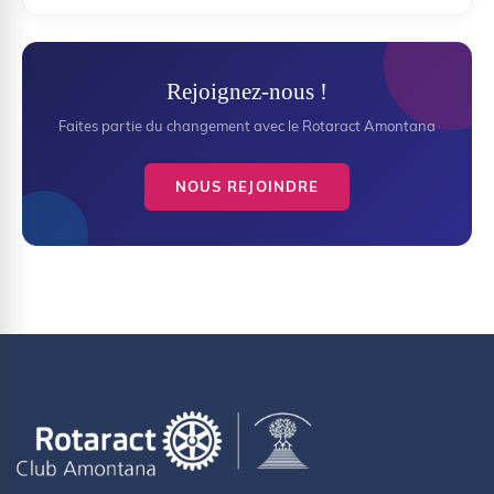
Rejoignez-nous !
Faites partie du changement avec le Rotaract Amontana
NOUS REJOINDRE