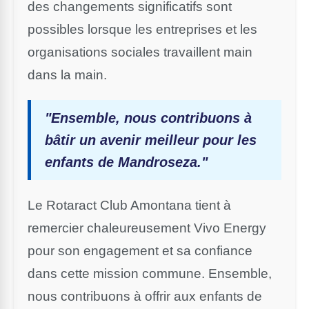
des changements significatifs sont
possibles lorsque les entreprises et les
organisations sociales travaillent main
dans la main.
"Ensemble, nous contribuons à
bâtir un avenir meilleur pour les
enfants de Mandroseza."
Le Rotaract Club Amontana tient à
remercier chaleureusement Vivo Energy
pour son engagement et sa confiance
dans cette mission commune. Ensemble,
nous contribuons à offrir aux enfants de