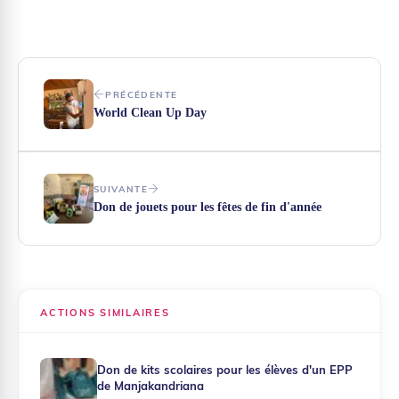
PRÉCÉDENTE
World Clean Up Day
SUIVANTE
Don de jouets pour les fêtes de fin d'année
ACTIONS SIMILAIRES
Don de kits scolaires pour les élèves d'un EPP
de Manjakandriana