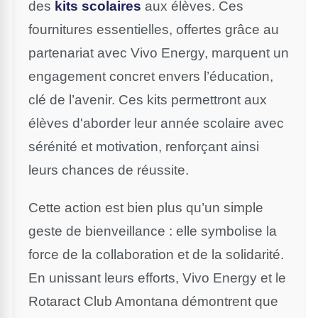
des
kits scolaires
aux élèves. Ces
fournitures essentielles, offertes grâce au
partenariat avec Vivo Energy, marquent un
engagement concret envers l’éducation,
clé de l’avenir. Ces kits permettront aux
élèves d'aborder leur année scolaire avec
sérénité et motivation, renforçant ainsi
leurs chances de réussite.
Cette action est bien plus qu’un simple
geste de bienveillance : elle symbolise la
force de la collaboration et de la solidarité.
En unissant leurs efforts, Vivo Energy et le
Rotaract Club Amontana démontrent que