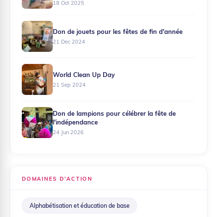
18 Oct 2025
Don de jouets pour les fêtes de fin d'année
21 Dec 2024
World Clean Up Day
21 Sep 2024
Don de lampions pour célébrer la fête de
l'indépendance
24 Jun 2026
DOMAINES D'ACTION
Alphabétisation et éducation de base