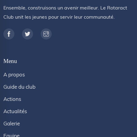
Ensemble, construisons un avenir meilleur. Le Rotaract
Club unit les jeunes pour servir leur communauté.
Menu
A propos
Guide du club
Actions
Actualités
Galerie
Equipe