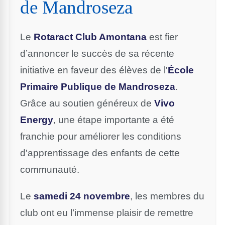
de Mandroseza
Le
Rotaract Club Amontana
est fier
d’annoncer le succès de sa récente
initiative en faveur des élèves de l'
École
Primaire Publique de Mandroseza
.
Grâce au soutien généreux de
Vivo
Energy
, une étape importante a été
franchie pour améliorer les conditions
d'apprentissage des enfants de cette
communauté.
Le
samedi 24 novembre
, les membres du
club ont eu l’immense plaisir de remettre