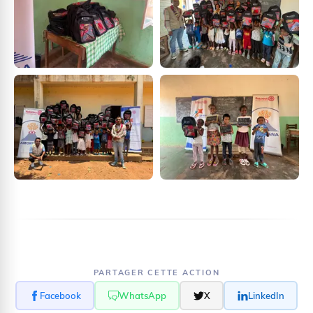
PARTAGER CETTE ACTION
Facebook
WhatsApp
X
LinkedIn