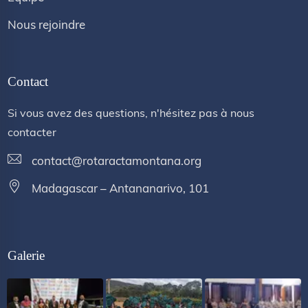
Nous rejoindre
Contact
Si vous avez des questions, n'hésitez pas à nous
contacter
contact@rotaractamontana.org
Madagascar – Antananarivo, 101
Galerie