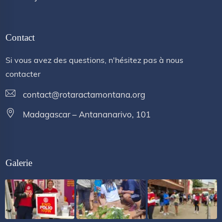
Contact
Si vous avez des questions, n'hésitez pas à nous
contacter
contact@rotaractamontana.org
Madagascar – Antananarivo, 101
Galerie