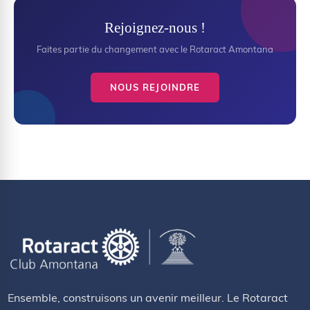
Rejoignez-nous !
Faites partie du changement avec le Rotaract Amontana
NOUS REJOINDRE
Ensemble, construisons un avenir meilleur. Le Rotaract