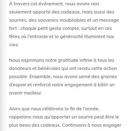
À travers cet événement, nous avons non
seulement apporté des cadeaux, mais aussi des
sourires, des souvenirs inoubliables et un message
fort : chaque petit geste compte, surtout en ces
fêtes où l’entraide et la générosité illuminent nos
vies.
Nous exprimons notre gratitude infinie à tous les
donateurs et bénévoles qui ont rendu cette action
possible. Ensemble, nous avons semé des graines
d’espoir et renforcé notre engagement à bâtir un
avenir meilleur.
Alors que nous célébrons la fin de l’année,
rappelons-nous qu’apporter un sourire peut être le
plus beau des cadeaux. Continuons à nous engager