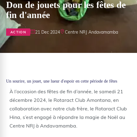
Don de jouets pour les fêtes de
fin d'année
21 Dec 2024
Centre NRJ Andavamamba
ACTION
Un sourire, un jouet, une lueur d'espoir en cette période de fêtes
À l’occasion des fêtes de fin d’année, le samedi 21
décembre 2024, le Rotaract Club Amontana, en
collaboration avec notre club frère, le Rotaract Club
Hina, s’est engagé à répandre la magie de Noël au
Centre NRJ à Andavamamba.