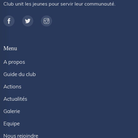
Club unit les jeunes pour servir leur communauté.
Menu
A propos
Guide du club
Actions
Actualités
Galerie
Equipe
Nous rejoindre