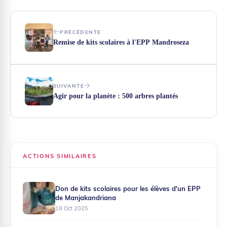
PRÉCÉDENTE
Remise de kits scolaires à l'EPP Mandroseza
SUIVANTE
Agir pour la planète : 500 arbres plantés
ACTIONS SIMILAIRES
Don de kits scolaires pour les élèves d'un EPP
de Manjakandriana
18 Oct 2025