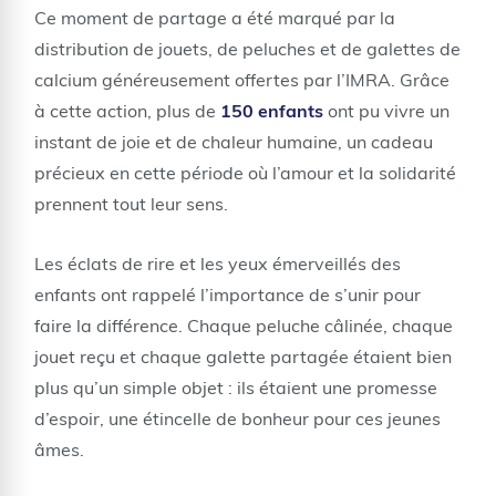
Ce moment de partage a été marqué par la
distribution de jouets, de peluches et de galettes de
calcium généreusement offertes par l’IMRA. Grâce
à cette action, plus de
150 enfants
ont pu vivre un
instant de joie et de chaleur humaine, un cadeau
précieux en cette période où l’amour et la solidarité
prennent tout leur sens.
Les éclats de rire et les yeux émerveillés des
enfants ont rappelé l’importance de s’unir pour
faire la différence. Chaque peluche câlinée, chaque
jouet reçu et chaque galette partagée étaient bien
plus qu’un simple objet : ils étaient une promesse
d’espoir, une étincelle de bonheur pour ces jeunes
âmes.