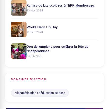
Remise de kits scolaires à l'EPP Mandroseza
23 Nov 2024
World Clean Up Day
21 Sep 2024
Don de lampions pour célébrer la fête de
l'indépendance
24 Jun 2026
DOMAINES D'ACTION
Alphabétisation et éducation de base