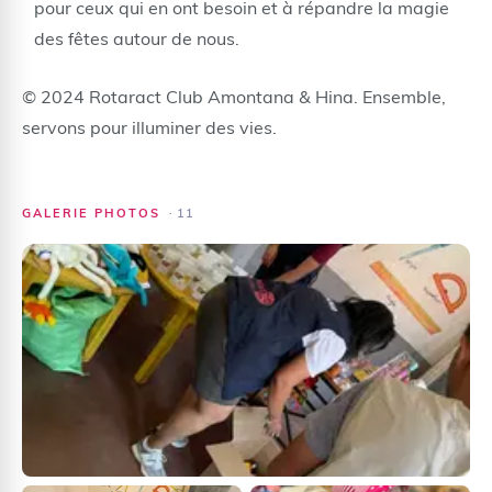
pour ceux qui en ont besoin et à répandre la magie
des fêtes autour de nous.
© 2024 Rotaract Club Amontana & Hina. Ensemble,
servons pour illuminer des vies.
GALERIE PHOTOS
·
11