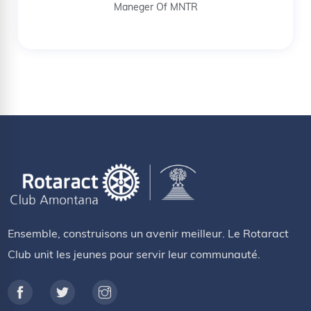
Maneger Of MNTR
Ensemble, construisons un avenir meilleur. Le Rotaract
Club unit les jeunes pour servir leur communauté.