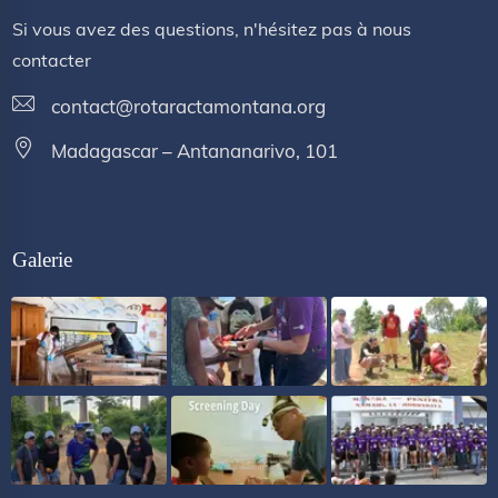
Si vous avez des questions, n'hésitez pas à nous
contacter
contact@rotaractamontana.org
Madagascar – Antananarivo, 101
Galerie