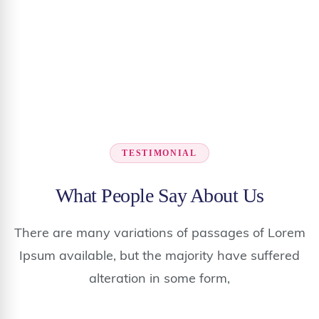
TESTIMONIAL
What People Say About Us
There are many variations of passages of Lorem
Ipsum available, but the majority have suffered
alteration in some form,