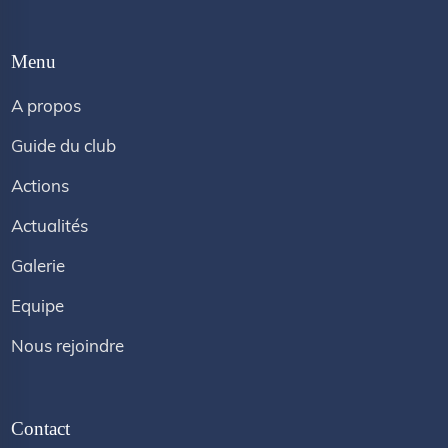
Menu
A propos
Guide du club
Actions
Actualités
Galerie
Equipe
Nous rejoindre
Contact