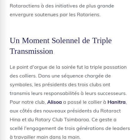
Rotaractiens à des initiatives de plus grande
envergure soutenues par les Rotariens.
Un Moment Solennel de Triple
Transmission
Le point d'orgue de la soirée fut la triple passation
des colliers. Dans une séquence chargée de
symboles, les présidents des trois clubs ont
transmis leurs responsabilités à leurs successeurs.
Pour notre club,
Alisoa
a passé le collier à
Hanitra
,
aux côtés des nouveaux présidents du Rotaract
Hina et du Rotary Club Tsimbaroa. Ce geste a
scellé l'engagement de trois générations de leaders
à travailler main dans la main.