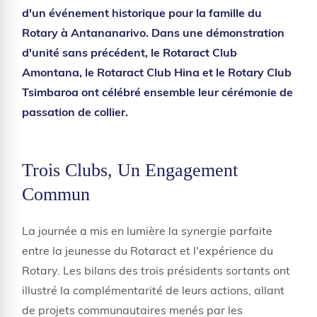
d'un événement historique pour la famille du
Rotary à Antananarivo. Dans une démonstration
d'unité sans précédent, le Rotaract Club
Amontana, le Rotaract Club Hina et le Rotary Club
Tsimbaroa ont célébré ensemble leur cérémonie de
passation de collier.
Trois Clubs, Un Engagement
Commun
La journée a mis en lumière la synergie parfaite
entre la jeunesse du Rotaract et l'expérience du
Rotary. Les bilans des trois présidents sortants ont
illustré la complémentarité de leurs actions, allant
de projets communautaires menés par les