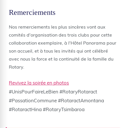
Remerciements
Nos remerciements les plus sincères vont aux
comités d'organisation des trois clubs pour cette
collaboration exemplaire, à l'Hôtel Panorama pour
son accueil, et à tous les invités qui ont célébré
avec nous la force et la continuité de la famille du
Rotary.
Revivez la soirée en photos
#UnisPourFaireLeBien #RotaryRotaract
#PassationCommune #RotaractAmontana
#RotaractHina #RotaryTsimbaroa