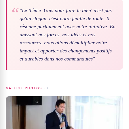
"Le thème 'Unis pour faire le bien' n'est pas
qu'un slogan, c'est notre feuille de route. Il
résonne parfaitement avec notre initiative. En
unissant nos forces, nos idées et nos
ressources, nous allons démultiplier notre
impact et apporter des changements positifs
et durables dans nos communautés"
GALERIE PHOTOS
·
7