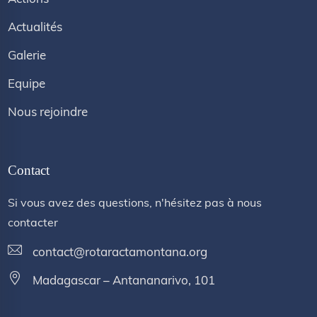
Actualités
Galerie
Equipe
Nous rejoindre
Contact
Si vous avez des questions, n'hésitez pas à nous
contacter
contact@rotaractamontana.org
Madagascar – Antananarivo, 101