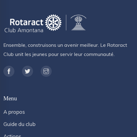
Ensemble, construisons un avenir meilleur. Le Rotaract
Club unit les jeunes pour servir leur communauté.
Menu
A propos
Guide du club
Actions