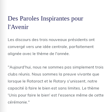
Des Paroles Inspirantes pour
l'Avenir
Les discours des trois nouveaux présidents ont
convergé vers une idée centrale, parfaitement
alignée avec le thème de l'année.
"Aujourd'hui, nous ne sommes pas simplement trois
clubs réunis. Nous sommes la preuve vivante que
lorsque le Rotaract et le Rotary s'unissent, notre
capacité à faire le bien est sans limites. Le thème
'Unis pour faire le bien' est l'essence même de cette
cérémonie."