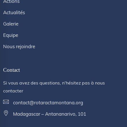
Actions
Actualités
Galerie
Equipe
Nous rejoindre
Contact
Si vous avez des questions, n'hésitez pas à nous
contacter
contact@rotaractamontana.org
Madagascar – Antananarivo, 101