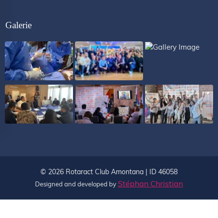
Galerie
©
2026
Rotaract Club Amontana | ID 46058
Stéphan Christian
Designed and developed by