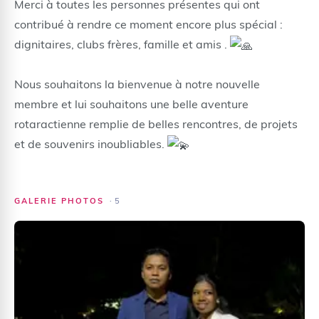
Merci à toutes les personnes présentes qui ont
contribué à rendre ce moment encore plus spécial :
dignitaires, clubs frères, famille et amis .
Nous souhaitons la bienvenue à notre nouvelle
membre et lui souhaitons une belle aventure
rotaractienne remplie de belles rencontres, de projets
et de souvenirs inoubliables.
GALERIE PHOTOS
·
5