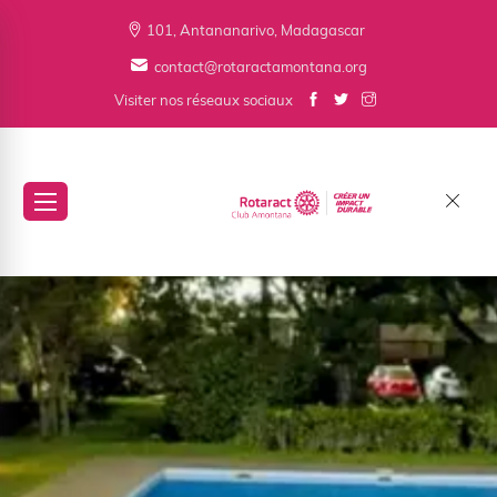
101, Antananarivo, Madagascar
contact@rotaractamontana.org
Visiter nos réseaux sociaux