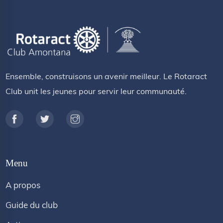
Ensemble, construisons un avenir meilleur. Le Rotaract
Club unit les jeunes pour servir leur communauté.
Menu
A propos
Guide du club