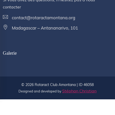
contacter
contact@rotaractamontana.org
Madagascar – Antananarivo, 101
Galerie
©
2026
Rotaract Club Amontana | ID 46058
Stéphan Christian
Designed and developed by